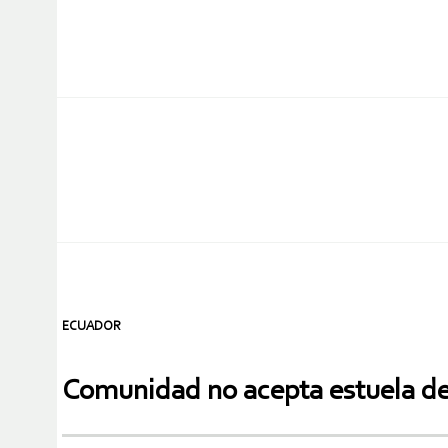
ECUADOR
Comunidad no acepta estuela del