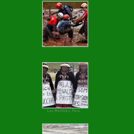
Las Bambas, Perú