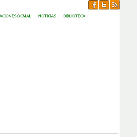
CACIONES OCMAL
NOTICIAS
BIBLIOTECA