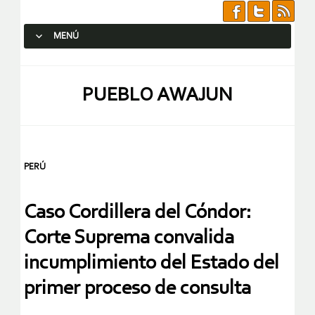
MENÚ
SALTAR AL CONTENIDO.
PUEBLO AWAJUN
PERÚ
Caso Cordillera del Cóndor:
Corte Suprema convalida
incumplimiento del Estado del
primer proceso de consulta