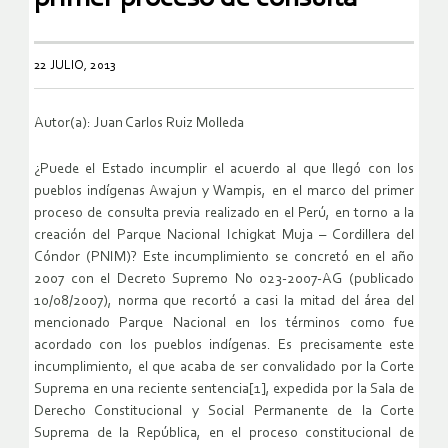
22 JULIO, 2013
Autor(a): Juan Carlos Ruiz Molleda
¿Puede el Estado incumplir el acuerdo al que llegó con los
pueblos indígenas Awajun y Wampis, en el marco del primer
proceso de consulta previa realizado en el Perú, en torno a la
creación del Parque Nacional Ichigkat Muja – Cordillera del
Cóndor (PNIM)? Este incumplimiento se concretó en el año
2007 con el Decreto Supremo No 023-2007-AG (publicado
10/08/2007), norma que recortó a casi la mitad del área del
mencionado Parque Nacional en los términos como fue
acordado con los pueblos indígenas. Es precisamente este
incumplimiento, el que acaba de ser convalidado por la Corte
Suprema en una reciente sentencia[1], expedida por la Sala de
Derecho Constitucional y Social Permanente de la Corte
Suprema de la República, en el proceso constitucional de