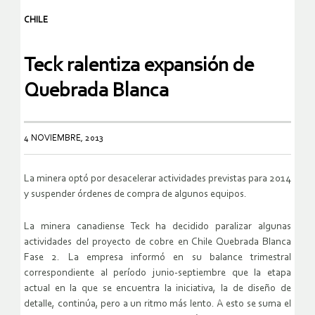
CHILE
Teck ralentiza expansión de
Quebrada Blanca
4 NOVIEMBRE, 2013
La minera optó por desacelerar actividades previstas para 2014
y suspender órdenes de compra de algunos equipos.
La minera canadiense Teck ha decidido paralizar algunas
actividades del proyecto de cobre en Chile Quebrada Blanca
Fase 2. La empresa informó en su balance trimestral
correspondiente al período junio-septiembre que la etapa
actual en la que se encuentra la iniciativa, la de diseño de
detalle, continúa, pero a un ritmo más lento. A esto se suma el