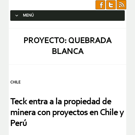
MENÚ
SALTAR AL CONTENIDO.
PROYECTO: QUEBRADA
BLANCA
CHILE
Teck entra a la propiedad de
minera con proyectos en Chile y
Perú