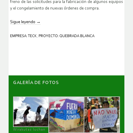
freno de las solicitudes para la fabricación de algunos equipos
y el congelamiento de nuevas órdenes de compra.
Sigue leyendo
→
EMPRESA: TECK
,
PROYECTO: QUEBRADA BLANCA
GALERÌA DE FOTOS
Wirakutas luchan