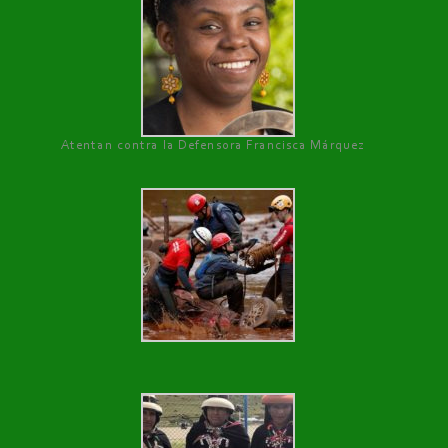
Atentan contra la Defensora Francisca Márquez