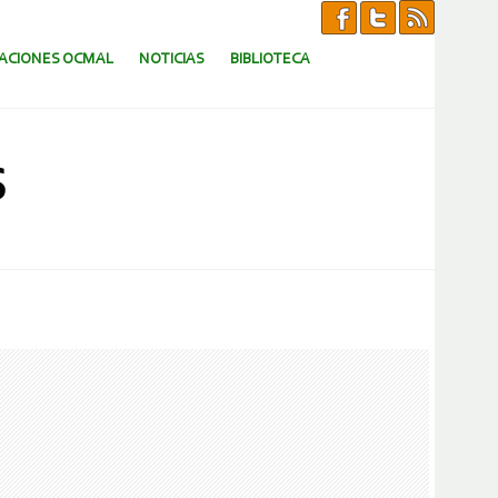
CACIONES OCMAL
NOTICIAS
BIBLIOTECA
S