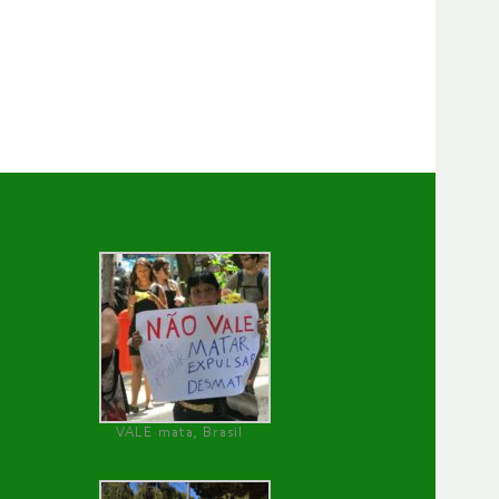
VALE mata, Brasil