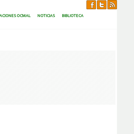
CACIONES OCMAL
NOTICIAS
BIBLIOTECA