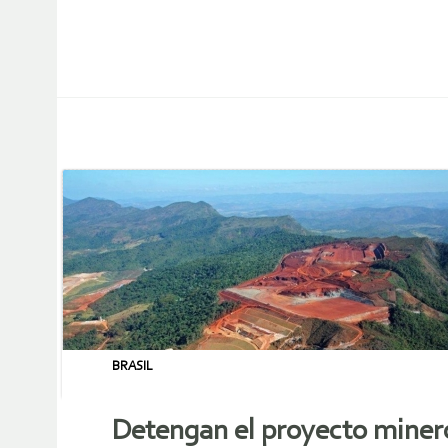
BRASIL
Detengan el proyecto minero