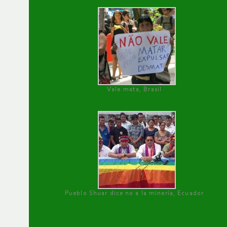
Vale mata, Brasil
Pueblo Shuar dice no a la minería, Ecuador