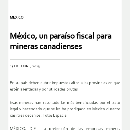
MEXICO
México, un paraíso fiscal para
mineras canadienses
15 OCTUBRE, 2013
En su país deben cubrir impuestos altos a las provincias en que
estén asentadas y por utilidades brutas
Esas mineras han resultado las más beneficiadas por el trato
legal y hacendario que se les ha prodigado en México durante
casi tres decenios. Foto: Especial
MÉXICO, D.F.- La pretensión de las empresas mineras