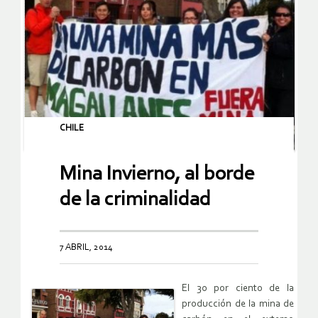
CHILE
Mina Invierno, al borde
de la criminalidad
7 ABRIL, 2014
El 30 por ciento de la
producción de la mina de