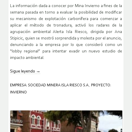
La información dada a conocer por Mina Invierno a fines de la
semana pasada en torno a evaluar la posibilidad de modificar
su mecanismo de explotación carbonífera para comenzar a
aplicar el método de tronadura, activó los radares de la
agrupación ambiental Alerta Isla Riesco, dirigida por Ana
Stipicic, quien se mostró sorprendida y molesta por el anuncio,
denunciando a la empresa por lo que consideró como un
“lobby regional” para intentar evadir un nuevo estudio de
impacto ambiental.
Sigue leyendo
→
EMPRESA: SOCIEDAD MINERA ISLA RIESCO S.A.
,
PROYECTO:
INVIERNO