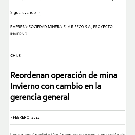
Sigue leyendo
→
EMPRESA: SOCIEDAD MINERA ISLA RIESCO S.A.
,
PROYECTO:
INVIERNO
CHILE
Reordenan operación de mina
Invierno con cambio en la
gerencia general
7 FEBRERO, 2014