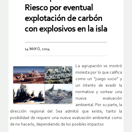
Riesco por eventual
explotación de carbón
con explosivos en la isla
14 MAYO, 2014
La agrupación se mostró
molesta por lo que califica
como un “juego sucio” y
un intento de evadir la
normativa y sortear una
nueva evaluación
ambiental. Por su parte, la
dirección regional del Sea admitió que existe, tanto la
posibilidad de requerir una nueva evaluación ambiental como
de no hacerlo, dependiendo de los posibles impactos.