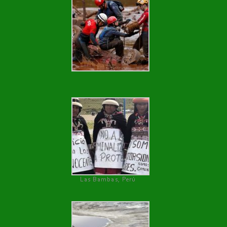
Las Bambas, Perú