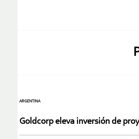
ARGENTINA
Goldcorp eleva inversión de pro