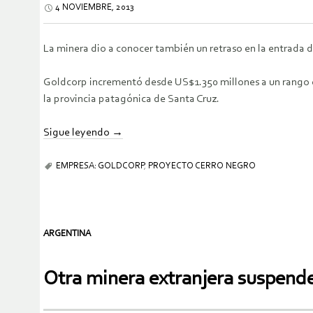
4 NOVIEMBRE, 2013
La minera dio a conocer también un retraso en la entrada 
Goldcorp incrementó desde US$1.350 millones a un rango en
la provincia patagónica de Santa Cruz.
Sigue leyendo
→
EMPRESA: GOLDCORP
,
PROYECTO CERRO NEGRO
ARGENTINA
Otra minera extranjera suspende