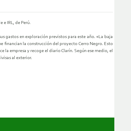
e e IRL, de Perú.
us gastos en exploración previstos para este año. «La baja
ue financian la construcción del proyecto Cerro Negro. Esto
ce la empresa y recoge el diario Clarín. Según ese medio, el
visas al exterior.