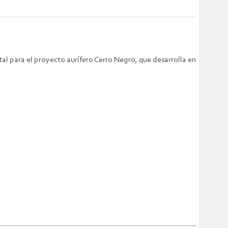
l para el proyecto aurífero Cerro Negro, que desarrolla en