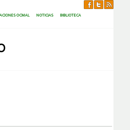
CACIONES OCMAL
NOTICIAS
BIBLIOTECA
O