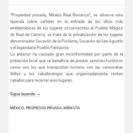
“Propiedad privada, Minera Real Bonanza”, se observa esta
leyenda sobre carteles en la entrada de los sitios más
emblemáticos de los lugares circunvecinos al Pueblo Mágico
de Real de Catorce, se trata de la privatización de los lugares
denominados Socavón de la Purísima, Socavón de San Agustín
y el legendario Pueblo Fantasma.
Lo anterior ha causado gran inconformidad por parte de la
población local que se beneficia de prestar servicios turísticos
como son los que transportan turismo con las camionetas
Willys y los caballerangos que organizadamente rentan
caballos para recorrer esos lugares.
Sigue leyendo
→
MÉXICO
,
PROPIEDAD PRIVADA
,
WIRIKUTA