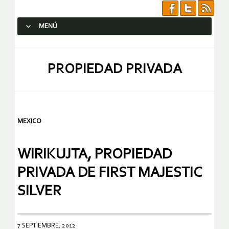
MENÚ
SALTAR AL CONTENIDO.
PROPIEDAD PRIVADA
MEXICO
WIRIKUJTA, PROPIEDAD
PRIVADA DE FIRST MAJESTIC
SILVER
7 SEPTIEMBRE, 2012