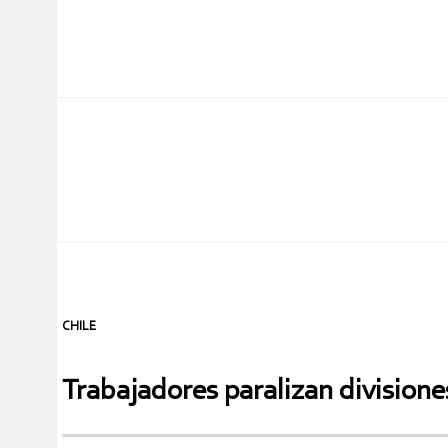
CHILE
Trabajadores paralizan divisione