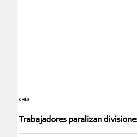
CHILE
Trabajadores paralizan divisione