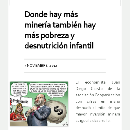
Donde hay más
minería también hay
más pobreza y
desnutrición infantil
7 NOVIEMBRE, 2012
El economista Juan
Diego Calisto de la
asociación CooperAcción
con cifras en mano
desnudó el mito de que
mayor inversión minera
es igual a desarrollo.