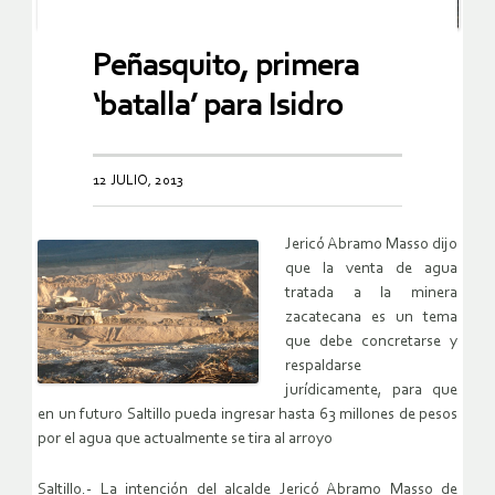
Peñasquito, primera
‘batalla’ para Isidro
12 JULIO, 2013
Jericó Abramo Masso dijo
que la venta de agua
tratada a la minera
zacatecana es un tema
que debe concretarse y
respaldarse
jurídicamente, para que
en un futuro Saltillo pueda ingresar hasta 63 millones de pesos
por el agua que actualmente se tira al arroyo
Saltillo.- La intención del alcalde Jericó Abramo Masso de