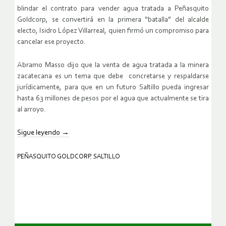
blindar el contrato para vender agua tratada a Peñasquito
Goldcorp, se convertirá en la primera “batalla” del alcalde
electo, Isidro López Villarreal, quien firmó un compromiso para
cancelar ese proyecto.
Abramo Masso dijo que la venta de agua tratada a la minera
zacatecana es un tema que debe concretarse y respaldarse
jurídicamente, para que en un futuro Saltillo pueda ingresar
hasta 63 millones de pesos por el agua que actualmente se tira
al arroyo.
Sigue leyendo
→
PEÑASQUITO GOLDCORP
,
SALTILLO