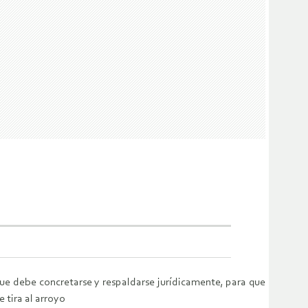
ue debe concretarse y respaldarse jurídicamente, para que
 tira al arroyo