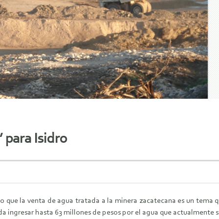
 para Isidro
o que la venta de agua tratada a la minera zacatecana es un tema q
da ingresar hasta 63 millones de pesos por el agua que actualmente se