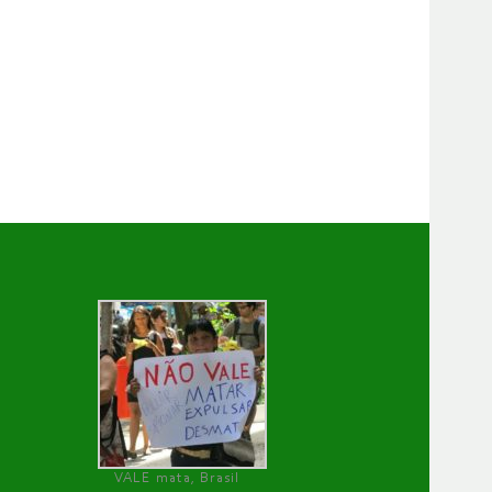
VALE mata, Brasil