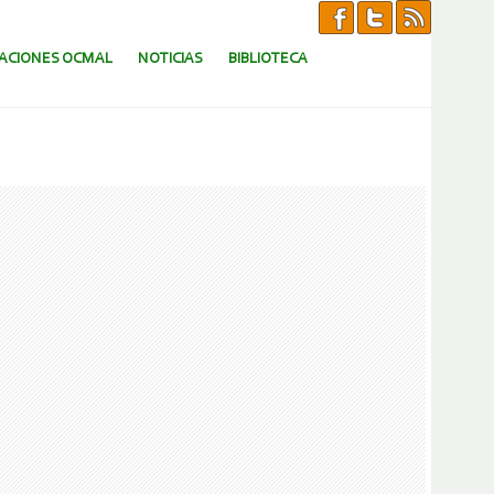
CACIONES OCMAL
NOTICIAS
BIBLIOTECA