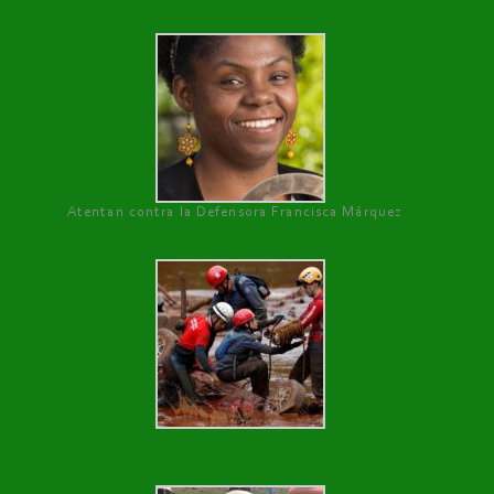
Atentan contra la Defensora Francisca Márquez