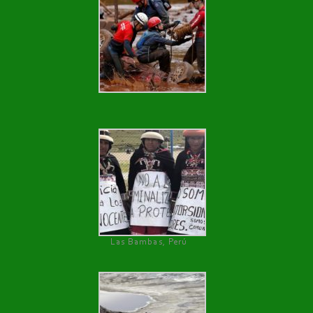
Las Bambas, Perú