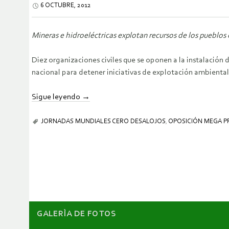
6 OCTUBRE, 2012
Mineras e hidroeléctricas explotan recursos de los pueblos
Diez organizaciones civiles que se oponen a la instalación 
nacional para detener iniciativas de explotación ambienta
Sigue leyendo
→
JORNADAS MUNDIALES CERO DESALOJOS
,
OPOSICIÓN MEGA 
GALERÌA DE FOTOS