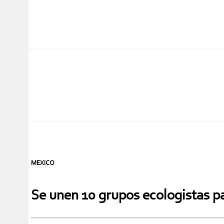
MEXICO
Se unen 10 grupos ecologistas pa