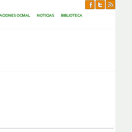
CACIONES OCMAL
NOTICIAS
BIBLIOTECA