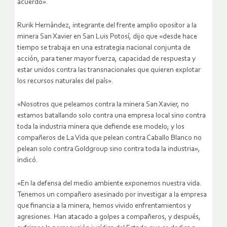
acuerdo».
Rurik Hernández, integrante del frente amplio opositor a la
minera San Xavier en San Luis Potosí, dijo que «desde hace
tiempo se trabaja en una estrategia nacional conjunta de
acción, para tener mayor fuerza, capacidad de respuesta y
estar unidos contra las transnacionales que quieren explotar
los recursos naturales del país».
«Nosotros que peleamos contra la minera San Xavier, no
estamos batallando solo contra una empresa local sino contra
toda la industria minera que defiende ese modelo; y los
compañeros de La Vida que pelean contra Caballo Blanco no
pelean solo contra Goldgroup sino contra toda la industria»,
indicó.
«En la defensa del medio ambiente exponemos nuestra vida.
Tenemos un compañero asesinado por investigar a la empresa
que financia a la minera, hemos vivido enfrentamientos y
agresiones. Han atacado a golpes a compañeros, y después,