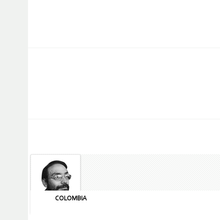
COLOMBIA