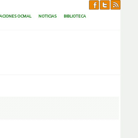
CACIONES OCMAL
NOTICIAS
BIBLIOTECA