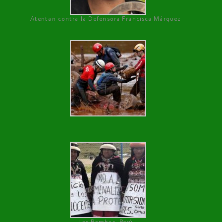
Atentan contra la Defensora Francisca Márquez