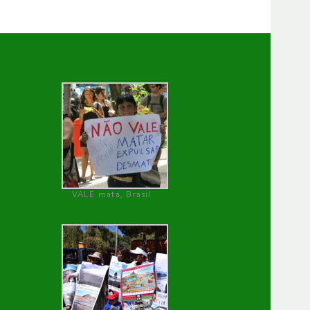
VALE mata, Brasil