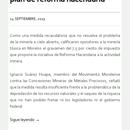
24 SEPTIEMBRE, 2013
Como una medida recaudatoria que no resuelve el problema
de la minería a cielo abierto, calificaron opositores a la minería
tóxica en Morelos el gravamen del 7.5 por ciento de impuesto
que propone la iniciativa de Reforma Hacendaria a la actividad
minera.
Ignacio Suárez Huape, miembro del Movimiento Morelense
contra las Concesiones Mineras de Metales Preciosos, señaló
que la medida resulta insuficiente frente a la problemática de la
depredación de los recursos naturales y el saqueo de la riqueza
que no han podido frenar ni los legisladores ni el gobierno
federal.
Sigue leyendo
→