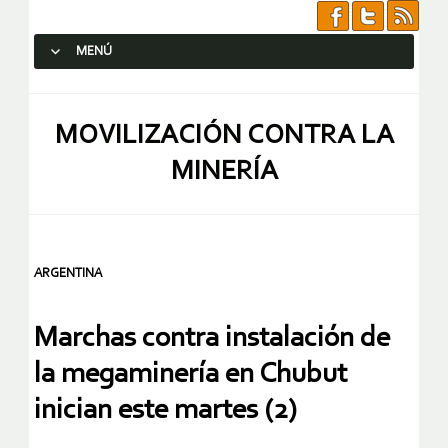
MENÚ
SALTAR AL CONTENIDO.
MOVILIZACIÓN CONTRA LA
MINERÍA
ARGENTINA
Marchas contra instalación de
la megaminería en Chubut
inician este martes (2)