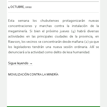
4 OCTUBRE, 2012
Esta semana los chubutenses protagonizarán nuevas
concentraciones y marchas contra la instalación de la
megaminería. Si bien el próximo jueves (4) habrá diversas
actividades en las principales ciudades de la provincia, en
Rawson, los vecinos se concentrarán desde mañana (2) ya que
los legisladores tendrán una nueva sesión ordinaria. Allí se
denunciará a la actividad como delito de lesa humanidad.
Sigue leyendo
→
MOVILIZACIÓN CONTRA LA MINERÍA