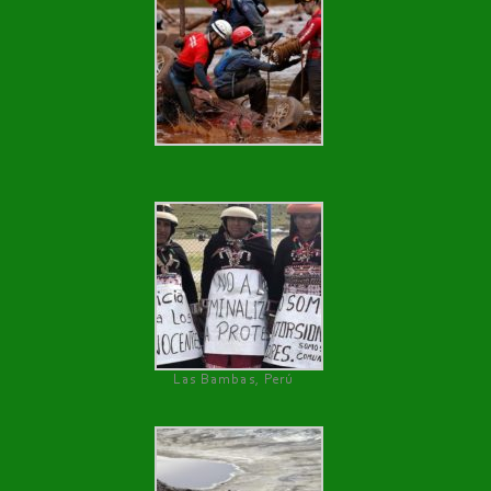
Las Bambas, Perú