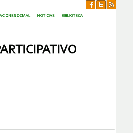
CACIONES OCMAL
NOTICIAS
BIBLIOTECA
ARTICIPATIVO