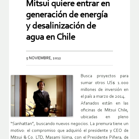
Mitsui quiere entrar en
generación de energía
y desalinización de
agua en Chile
5 NOVIEMBRE, 2012
Busca proyectos para
sumar otros US$ 1.000
millones de inversión en
el país a marzo de 2014.
Afanados están en las
oficinas de Mitsui Chile,
ubicadas en pleno
“Sanhattan”, buscando nuevos negocios. La premura tiene un
motivo: el compromiso que adquirió el presidente y CEO de
Mitsui & Co. LTD, Masami Iijima, con el Presidente Piñera, de