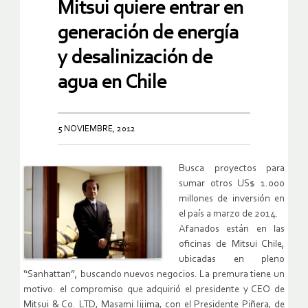
Mitsui quiere entrar en
generación de energía
y desalinización de
agua en Chile
5 NOVIEMBRE, 2012
Busca proyectos para
sumar otros US$ 1.000
millones de inversión en
el país a marzo de 2014.
Afanados están en las
oficinas de Mitsui Chile,
ubicadas en pleno
“Sanhattan”, buscando nuevos negocios. La premura tiene un
motivo: el compromiso que adquirió el presidente y CEO de
Mitsui & Co. LTD, Masami Iijima, con el Presidente Piñera, de