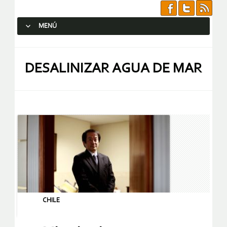
MENÚ
SALTAR AL CONTENIDO.
DESALINIZAR AGUA DE MAR
CHILE