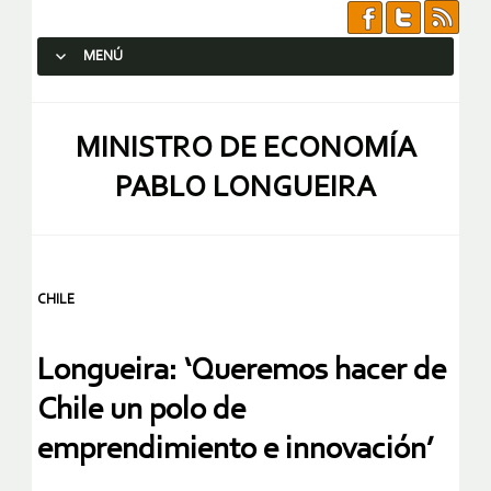
MENÚ
SALTAR AL CONTENIDO.
MINISTRO DE ECONOMÍA
PABLO LONGUEIRA
CHILE
Longueira: ‘Queremos hacer de
Chile un polo de
emprendimiento e innovación’