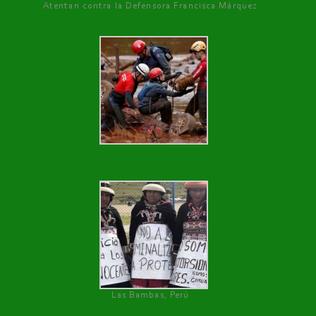
Atentan contra la Defensora Francisca Márquez
Las Bambas, Perú