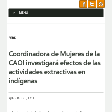
MENÚ
SALTAR AL CONTENIDO.
PERÚ
Coordinadora de Mujeres de la
CAOI investigará efectos de las
actividades extractivas en
indígenas
15 OCTUBRE, 2012