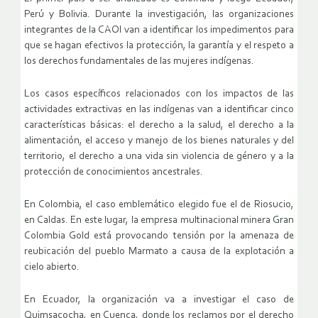
Perú y Bolivia. Durante la investigación, las organizaciones
integrantes de la CAOI van a identificar los impedimentos para
que se hagan efectivos la protección, la garantía y el respeto a
los derechos fundamentales de las mujeres indígenas.
Los casos específicos relacionados con los impactos de las
actividades extractivas en las indígenas van a identificar cinco
características básicas: el derecho a la salud, el derecho a la
alimentación, el acceso y manejo de los bienes naturales y del
territorio, el derecho a una vida sin violencia de género y a la
protección de conocimientos ancestrales.
En Colombia, el caso emblemático elegido fue el de Riosucio,
en Caldas. En este lugar, la empresa multinacional minera Gran
Colombia Gold está provocando tensión por la amenaza de
reubicación del pueblo Marmato a causa de la explotación a
cielo abierto.
En Ecuador, la organización va a investigar el caso de
Quimsacocha, en Cuenca, donde los reclamos por el derecho