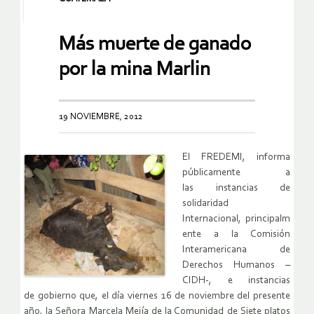
Más muerte de ganado
por la mina Marlin
19 NOVIEMBRE, 2012
El FREDEMI, informa
públicamente a
las instancias de
solidaridad
Internacional, principalm
ente a la Comisión
Interamericana de
Derechos Humanos –
CIDH-, e instancias
de gobierno que, el día viernes 16 de noviembre del presente
año, la Señora Marcela Mejía de la Comunidad de Siete platos