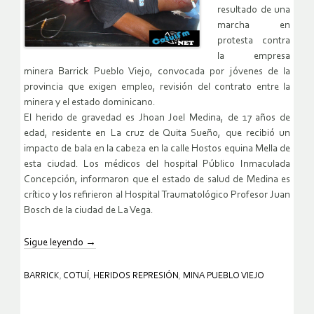
resultado de una
marcha en
protesta contra
la empresa
minera Barrick Pueblo Viejo, convocada por jóvenes de la
provincia que exigen empleo, revisión del contrato entre la
minera y el estado dominicano.
El herido de gravedad es Jhoan Joel Medina, de 17 años de
edad, residente en La cruz de Quita Sueño, que recibió un
impacto de bala en la cabeza en la calle Hostos equina Mella de
esta ciudad. Los médicos del hospital Público Inmaculada
Concepción, informaron que el estado de salud de Medina es
crítico y los refirieron al Hospital Traumatológico Profesor Juan
Bosch de la ciudad de La Vega.
Sigue leyendo
→
BARRICK
,
COTUÍ
,
HERIDOS REPRESIÓN
,
MINA PUEBLO VIEJO