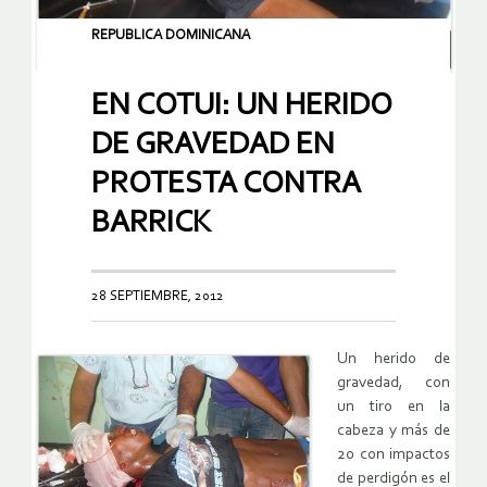
REPUBLICA DOMINICANA
EN COTUI: UN HERIDO
DE GRAVEDAD EN
PROTESTA CONTRA
BARRICK
28 SEPTIEMBRE, 2012
Un herido de
gravedad, con
un tiro en la
cabeza y más de
20 con impactos
de perdigón es el