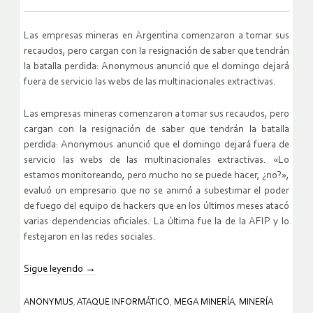
Las empresas mineras en Argentina comenzaron a tomar sus
recaudos, pero cargan con la resignación de saber que tendrán
la batalla perdida: Anonymous anunció que el domingo dejará
fuera de servicio las webs de las multinacionales extractivas.
Las empresas mineras comenzaron a tomar sus recaudos, pero
cargan con la resignación de saber que tendrán la batalla
perdida: Anonymous anunció que el domingo dejará fuera de
servicio las webs de las multinacionales extractivas. «Lo
estamos monitoreando, pero mucho no se puede hacer, ¿no?»,
evaluó un empresario que no se animó a subestimar el poder
de fuego del equipo de hackers que en los últimos meses atacó
varias dependencias oficiales. La última fue la de la AFIP y lo
festejaron en las redes sociales.
Sigue leyendo
→
ANONYMUS
,
ATAQUE INFORMÁTICO
,
MEGA MINERÍA
,
MINERÍA