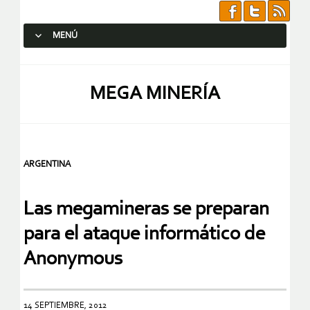
MENÚ
SALTAR AL CONTENIDO.
MEGA MINERÍA
ARGENTINA
Las megamineras se preparan
para el ataque informático de
Anonymous
14 SEPTIEMBRE, 2012