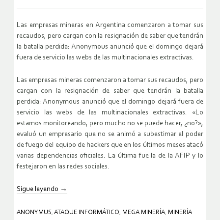
Las empresas mineras en Argentina comenzaron a tomar sus
recaudos, pero cargan con la resignación de saber que tendrán
la batalla perdida: Anonymous anunció que el domingo dejará
fuera de servicio las webs de las multinacionales extractivas.
Las empresas mineras comenzaron a tomar sus recaudos, pero
cargan con la resignación de saber que tendrán la batalla
perdida: Anonymous anunció que el domingo dejará fuera de
servicio las webs de las multinacionales extractivas. «Lo
estamos monitoreando, pero mucho no se puede hacer, ¿no?»,
evaluó un empresario que no se animó a subestimar el poder
de fuego del equipo de hackers que en los últimos meses atacó
varias dependencias oficiales. La última fue la de la AFIP y lo
festejaron en las redes sociales.
Sigue leyendo
→
ANONYMUS
,
ATAQUE INFORMÁTICO
,
MEGA MINERÍA
,
MINERÍA