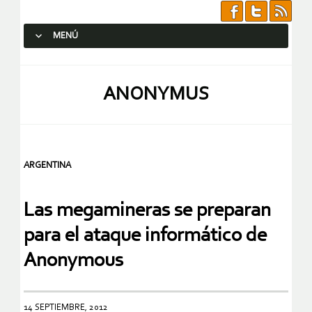
MENÚ
SALTAR AL CONTENIDO.
ANONYMUS
ARGENTINA
Las megamineras se preparan
para el ataque informático de
Anonymous
14 SEPTIEMBRE, 2012