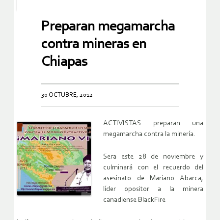
Preparan megamarcha
contra mineras en
Chiapas
30 OCTUBRE, 2012
ACTIVISTAS preparan una
megamarcha contra la minería.
Sera este 28 de noviembre y
culminará con el recuerdo del
asesinato de Mariano Abarca,
líder opositor a la minera
canadiense BlackFire