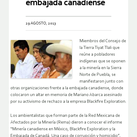
embajada canadiense
29 AGOSTO, 2013
Miembros del Consejo de
la Tierra Tiyat Tlali que
reúne a pobladores
indígenas que se oponen
a la minería en la Sierra
Norte de Puebla, se
manifestaron junto con
otras organizaciones frente a la embajada canadiense, donde
colocaron un altar en memoria de Mariano Abarca asesinado
por su activismo de rechazo a la empresa Blackfire Exploration.
Los ambientalistas que forman parte de la Red Mexicana de
Afectados por la Minería (Rema) dieron a conocer el informe
“Minería canadiense en México, Blackfire Exploration y la
Embajada de Canadá. Una caso de corrupción y homicidio”,