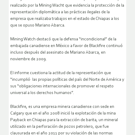
realizado por la Mining Wacht que evidencia la protección de la
representación diplomática a las prácticas ilegales de la
empresa que realizaba trabajos en el estado de Chiapas a los
que se opuso Mariano Abarca.
Mining Watch destacó que la defensa “incondicional” de la
embajada canadiense en México a favor de Blackfire continuó
incluso después del asesinato de Mariano Abarca, en
noviembre de 2009.
El informe cuestiona la actitud de la representación que
“incumplió· las propias políticas del país del Norte de América y
sus “obligaciones internacionales de promover el respeto
universal a los derechos humanos”.
Blackfire, es una empresa minera canadiense con sede en
Calgary que en el año 2008 inició la explotación de la mina
Payback en Chiapas para la extracción de barita, un mineral
utilizado en la perforación de pozos petrolero, que fue
clausurada en el año 2011 por su violación de las normas