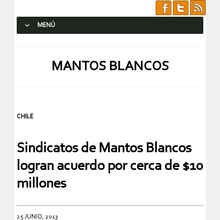
MENÚ
SALTAR AL CONTENIDO.
MANTOS BLANCOS
CHILE
Sindicatos de Mantos Blancos
logran acuerdo por cerca de $10
millones
25 JUNIO, 2013