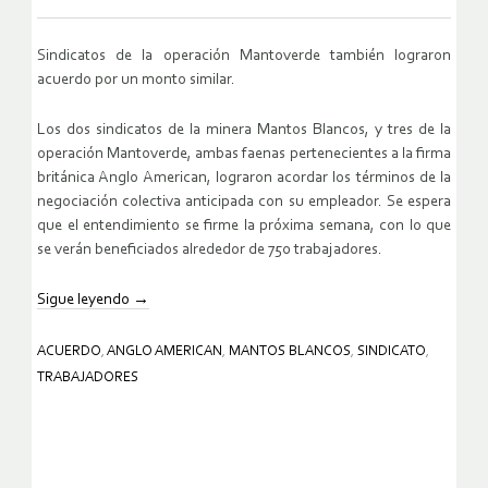
Sindicatos de la operación Mantoverde también lograron
acuerdo por un monto similar.
Los dos sindicatos de la minera Mantos Blancos, y tres de la
operación Mantoverde, ambas faenas pertenecientes a la firma
británica Anglo American, lograron acordar los términos de la
negociación colectiva anticipada con su empleador. Se espera
que el entendimiento se firme la próxima semana, con lo que
se verán beneficiados alrededor de 750 trabajadores.
Sigue leyendo
→
ACUERDO
,
ANGLO AMERICAN
,
MANTOS BLANCOS
,
SINDICATO
,
TRABAJADORES