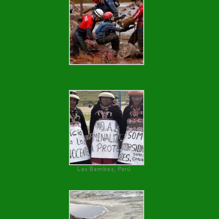
Las Bambas, Perú