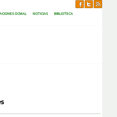
CACIONES OCMAL
NOTICIAS
BIBLIOTECA
es