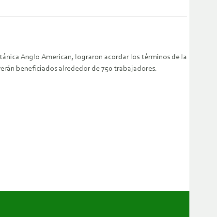
tánica Anglo American, lograron acordar los términos de la
verán beneficiados alrededor de 750 trabajadores.