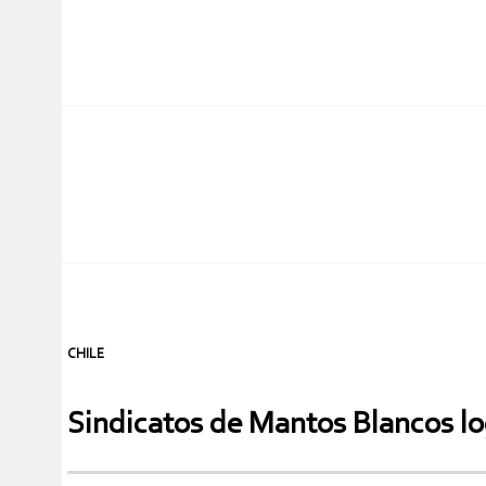
CHILE
Sindicatos de Mantos Blancos lo