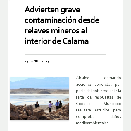
Advierten grave
contaminación desde
relaves mineros al
interior de Calama
23 JUNIO, 2013
Alcalde demandó
acciones concretas por
parte del gobierno ante la
falta de respuestas de
Codelco. Municipio
realizará estudios para
comprobar daños
medioambientales.