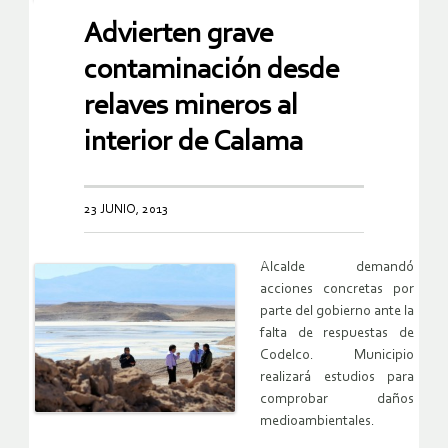
Advierten grave
contaminación desde
relaves mineros al
interior de Calama
23 JUNIO, 2013
Alcalde demandó
acciones concretas por
parte del gobierno ante la
falta de respuestas de
Codelco. Municipio
realizará estudios para
comprobar daños
medioambientales.