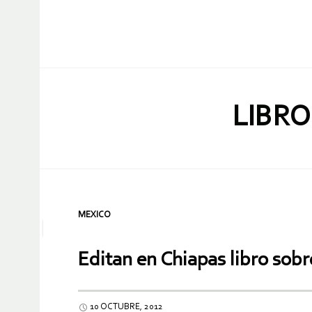
LIBRO
MEXICO
Editan en Chiapas libro sobr
10 OCTUBRE, 2012