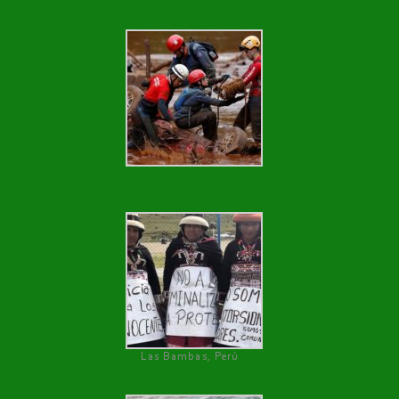
Las Bambas, Perú