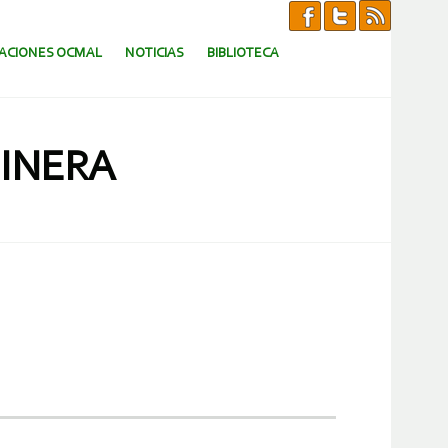
CACIONES OCMAL
NOTICIAS
BIBLIOTECA
MINERA