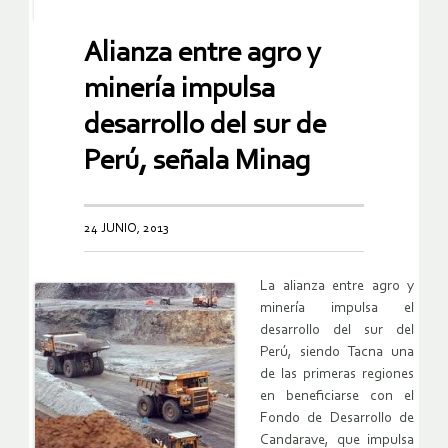
Alianza entre agro y
minería impulsa
desarrollo del sur de
Perú, señala Minag
24 JUNIO, 2013
La alianza entre agro y
minería impulsa el
desarrollo del sur del
Perú, siendo Tacna una
de las primeras regiones
en beneficiarse con el
Fondo de Desarrollo de
Candarave, que impulsa