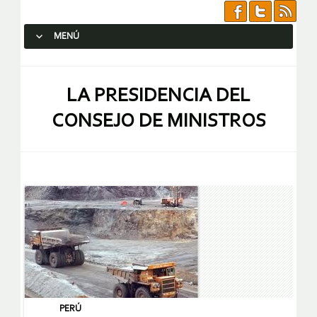
MENÚ
SALTAR AL CONTENIDO.
LA PRESIDENCIA DEL
CONSEJO DE MINISTROS
PERÚ