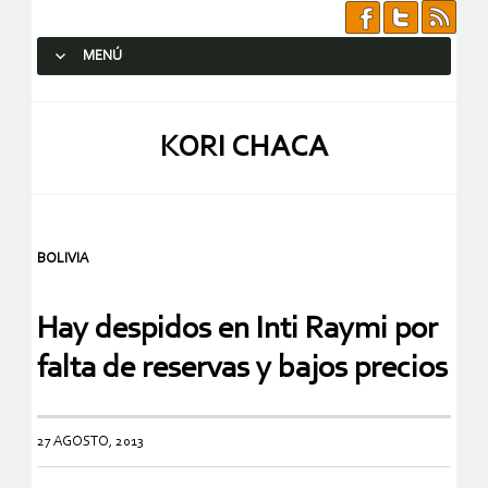
MENÚ
SALTAR AL CONTENIDO.
KORI CHACA
BOLIVIA
Hay despidos en Inti Raymi por
falta de reservas y bajos precios
27 AGOSTO, 2013