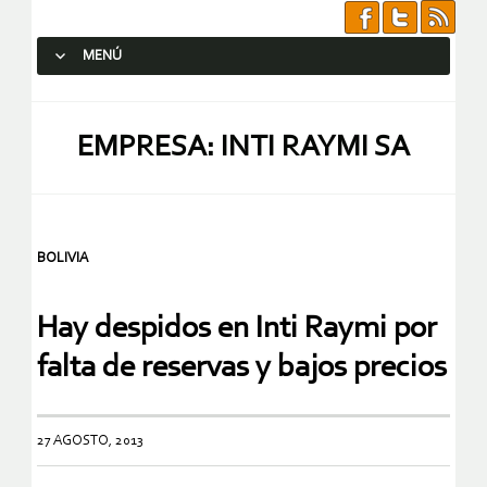
MENÚ
SALTAR AL CONTENIDO.
EMPRESA: INTI RAYMI SA
BOLIVIA
Hay despidos en Inti Raymi por
falta de reservas y bajos precios
27 AGOSTO, 2013