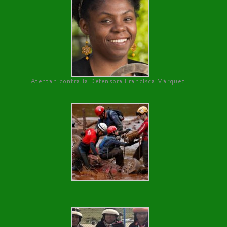
Atentan contra la Defensora Francisca Márquez