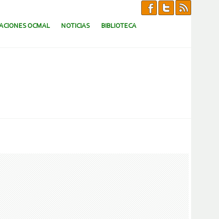
CACIONES OCMAL
NOTICIAS
BIBLIOTECA