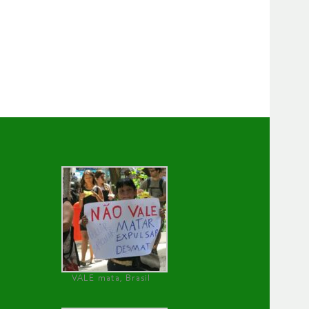
VALE mata, Brasil