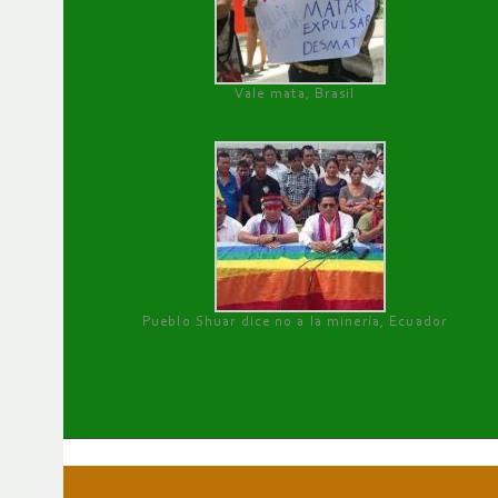
Vale mata, Brasil
Pueblo Shuar dice no a la minería, Ecuador