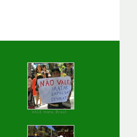
VALE mata, Brasil