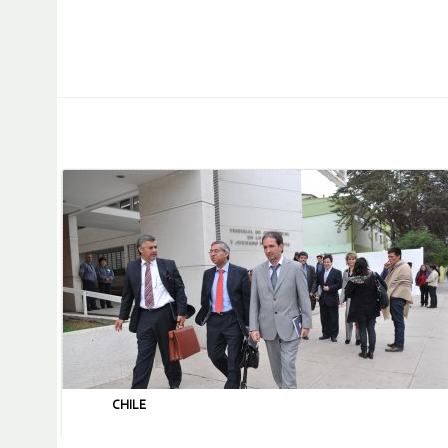
CHILE