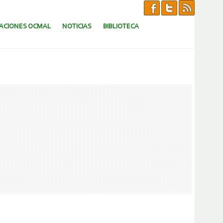
CACIONES OCMAL
NOTICIAS
BIBLIOTECA