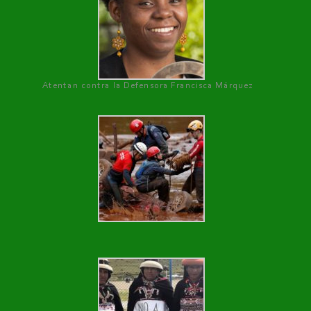
Atentan contra la Defensora Francisca Márquez