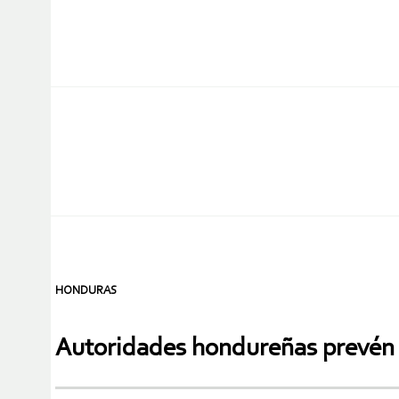
HONDURAS
Autoridades hondureñas prevén 