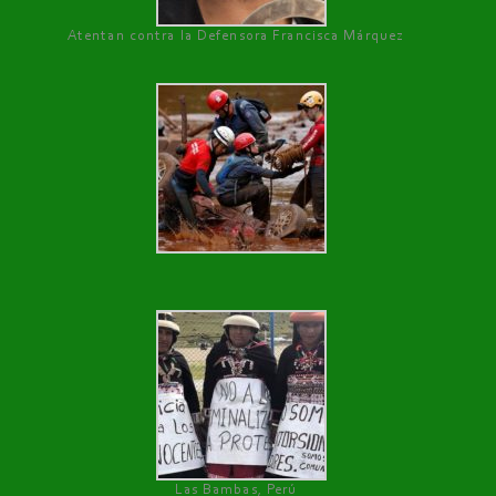
Atentan contra la Defensora Francisca Márquez
Las Bambas, Perú