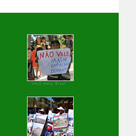
VALE mata, Brasil