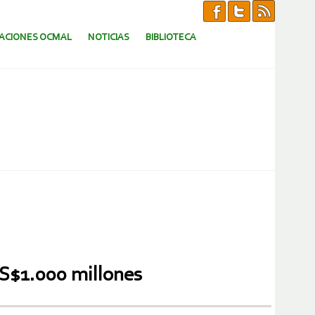
CACIONES OCMAL
NOTICIAS
BIBLIOTECA
S$1.000 millones