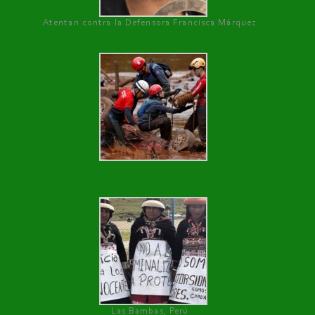
Atentan contra la Defensora Francisca Márquez
Las Bambas, Perú