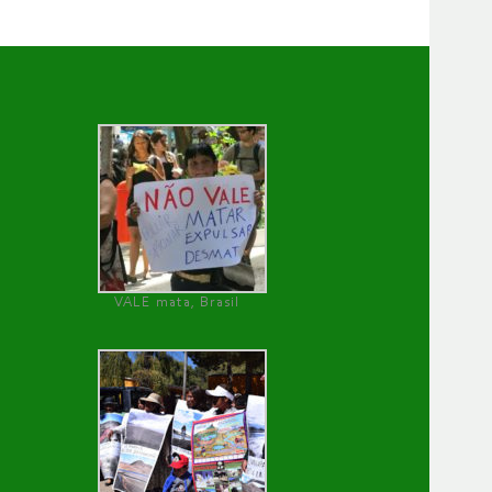
VALE mata, Brasil