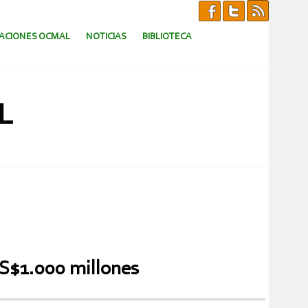
CACIONES OCMAL
NOTICIAS
BIBLIOTECA
L
S$1.000 millones