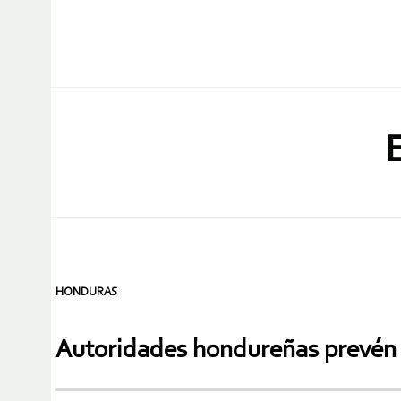
HONDURAS
Autoridades hondureñas prevén 