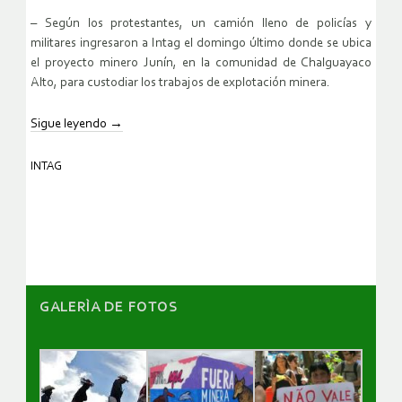
– Según los protestantes, un camión lleno de policías y
militares ingresaron a Intag el domingo último donde se ubica
el proyecto minero Junín, en la comunidad de Chalguayaco
Alto, para custodiar los trabajos de explotación minera.
Sigue leyendo
→
INTAG
GALERÌA DE FOTOS