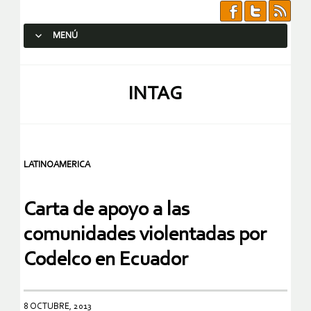
MENÚ
SALTAR AL CONTENIDO.
INTAG
LATINOAMERICA
Carta de apoyo a las
comunidades violentadas por
Codelco en Ecuador
8 OCTUBRE, 2013