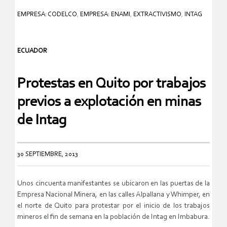
EMPRESA: CODELCO
,
EMPRESA: ENAMI
,
EXTRACTIVISMO
,
INTAG
ECUADOR
Protestas en Quito por trabajos
previos a explotación en minas
de Intag
30 SEPTIEMBRE, 2013
Unos cincuenta manifestantes se ubicaron en las puertas de la
Empresa Nacional Minera, en las calles Alpallana y Whimper, en
el norte de Quito para protestar por el inicio de los trabajos
mineros el fin de semana en la población de Intag en Imbabura.