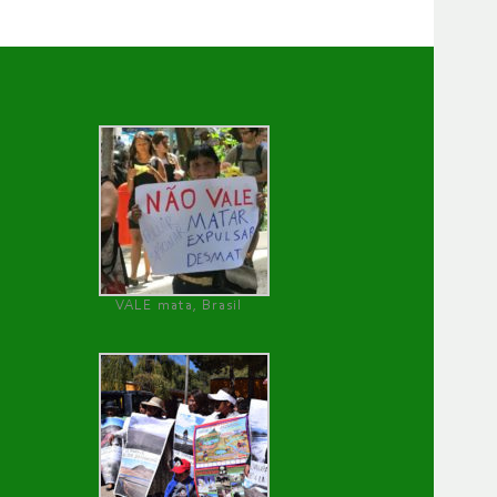
VALE mata, Brasil