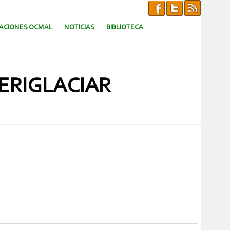
CACIONES OCMAL
NOTICIAS
BIBLIOTECA
ERIGLACIAR