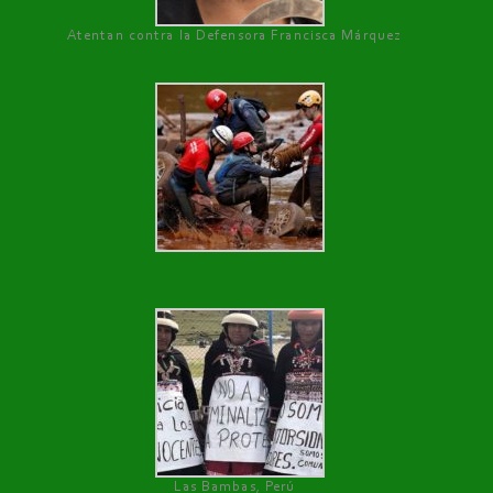
Atentan contra la Defensora Francisca Márquez
Las Bambas, Perú