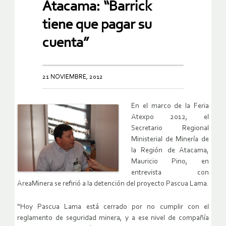
Atacama: “Barrick
tiene que pagar su
cuenta”
21 NOVIEMBRE, 2012
En el marco de la Feria
Atexpo 2012, el
Secretario Regional
Ministerial de Minería de
la Región de Atacama,
Mauricio Pino, en
entrevista con
AreaMinera se refirió a la detención del proyecto Pascua Lama.
“Hoy Pascua Lama está cerrado por no cumplir con el
reglamento de seguridad minera, y a ese nivel de compañía