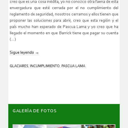
creo que es una cosa inédita, yo no conozco otra faena de esta
envergadura que esté cerrada por el no cumplimiento del
reglamento de seguridad, nosotros cerramos y ellos tienen que
proponer las soluciones para abrir, creo que esta región y el
país mucho han esperado de Pascua Lama y yo creo que ha
llegado el momento en que Barrick tiene que pagar su cuenta
(…)
Sigue leyendo
→
GLACIARES
,
INCUMPLIMIENTO
,
PASCUA LAMA
GALERÌA DE FOTOS