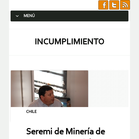
MENÚ
SALTAR AL CONTENIDO.
INCUMPLIMIENTO
CHILE
Seremi de Minería de