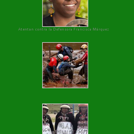
Atentan contra la Defensora Francisca Márquez