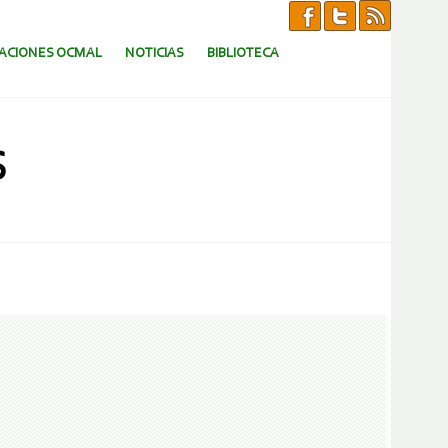
CACIONES OCMAL
NOTICIAS
BIBLIOTECA
S