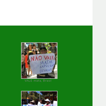
VALE mata, Brasil