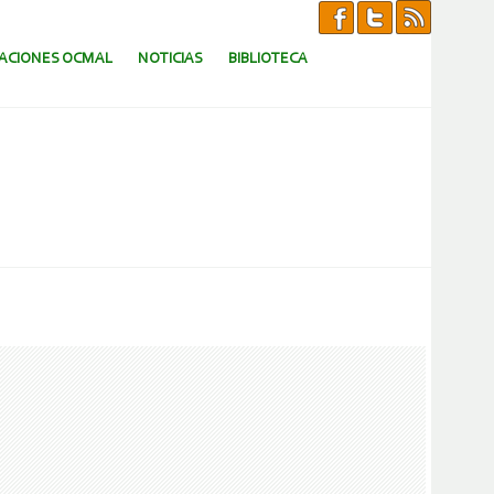
CACIONES OCMAL
NOTICIAS
BIBLIOTECA