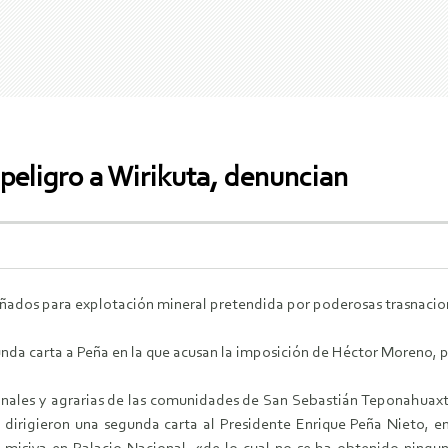
peligro a Wirikuta, denuncian
ados para explotación mineral pretendida por poderosas trasnacio
nda carta a Peña en la que acusan la imposición de Héctor Moreno, 
onales y agrarias de las comunidades de San Sebastián Teponahuaxt
dirigieron una segunda carta al Presidente Enrique Peña Nieto, e