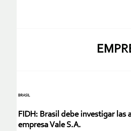
EMPRE
BRASIL
FIDH: Brasil debe investigar las 
empresa Vale S.A.