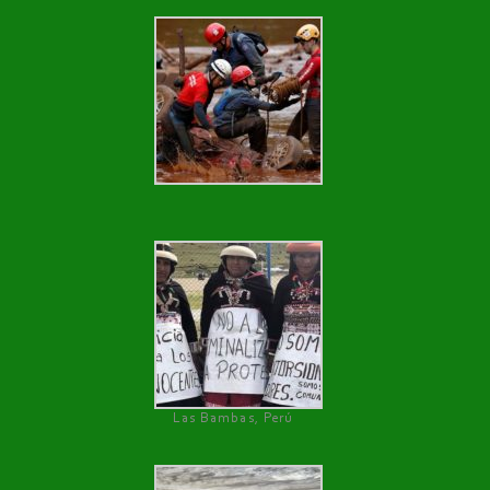
Las Bambas, Perú