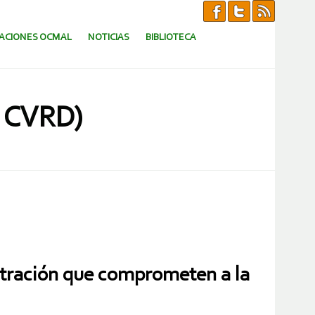
CACIONES OCMAL
NOTICIAS
BIBLIOTECA
 CVRD)
filtración que comprometen a la