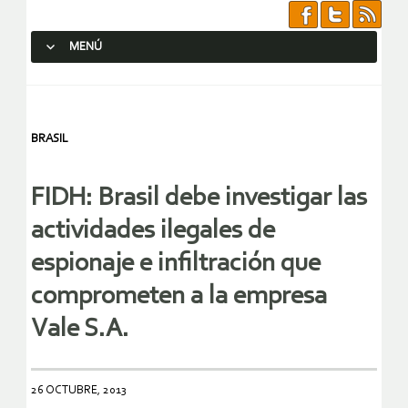
MENÚ
SALTAR AL CONTENIDO.
BRASIL
FIDH: Brasil debe investigar las
actividades ilegales de
espionaje e infiltración que
comprometen a la empresa
Vale S.A.
26 OCTUBRE, 2013