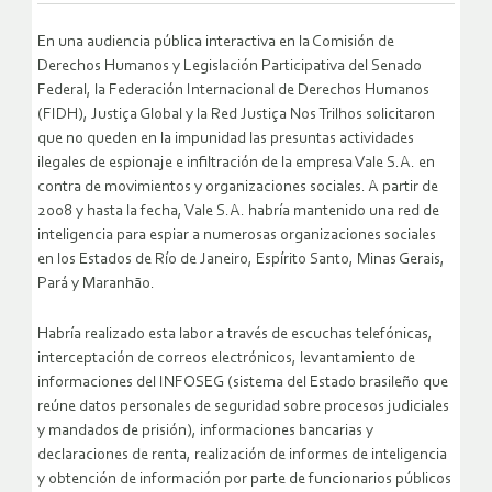
En una audiencia pública interactiva en la Comisión de
Derechos Humanos y Legislación Participativa del Senado
Federal, la Federación Internacional de Derechos Humanos
(FIDH), Justiça Global y la Red Justiça Nos Trilhos solicitaron
que no queden en la impunidad las presuntas actividades
ilegales de espionaje e infiltración de la empresa Vale S.A. en
contra de movimientos y organizaciones sociales. A partir de
2008 y hasta la fecha, Vale S.A. habría mantenido una red de
inteligencia para espiar a numerosas organizaciones sociales
en los Estados de Río de Janeiro, Espírito Santo, Minas Gerais,
Pará y Maranhāo.
Habría realizado esta labor a través de escuchas telefónicas,
interceptación de correos electrónicos, levantamiento de
informaciones del INFOSEG (sistema del Estado brasileño que
reúne datos personales de seguridad sobre procesos judiciales
y mandados de prisión), informaciones bancarias y
declaraciones de renta, realización de informes de inteligencia
y obtención de información por parte de funcionarios públicos